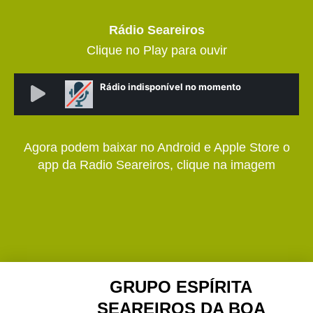
Rádio Seareiros
Clique no Play para ouvir
Agora podem baixar no Android e Apple Store o
app da Radio Seareiros, clique na imagem
GRUPO ESPÍRITA
SEAREIROS DA BOA