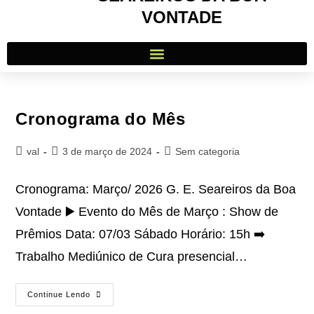
VONTADE
Cronograma do Mês
val
3 de março de 2024
Sem categoria
Cronograma: Março/ 2026 G. E. Seareiros da Boa
Vontade ▶️ Evento do Mês de Março : Show de
Prêmios Data: 07/03 Sábado Horário: 15h ➡️
Trabalho Mediúnico de Cura presencial…
Continue Lendo